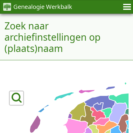
Genealogie Werkbalk
Zoek naar
archiefinstellingen op
(plaats)naam