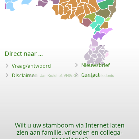
Direct naar ...
Nieuwsbrief
Vraag/antwoord
Contact
Disclaimer
Wilt u uw stamboom via Internet laten
zien aan familie, vrienden en collega-