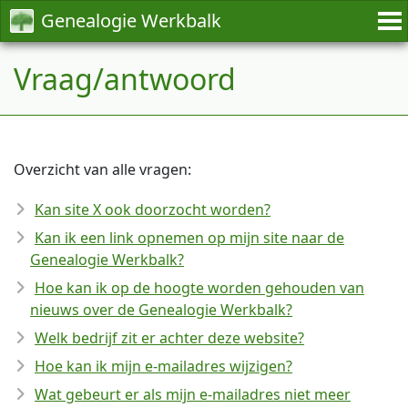
Genealogie Werkbalk
Vraag/antwoord
Overzicht van alle vragen:
Kan site X ook doorzocht worden?
Kan ik een link opnemen op mijn site naar de
Genealogie Werkbalk?
Hoe kan ik op de hoogte worden gehouden van
nieuws over de Genealogie Werkbalk?
Welk bedrijf zit er achter deze website?
Hoe kan ik mijn e-mailadres wijzigen?
Wat gebeurt er als mijn e-mailadres niet meer