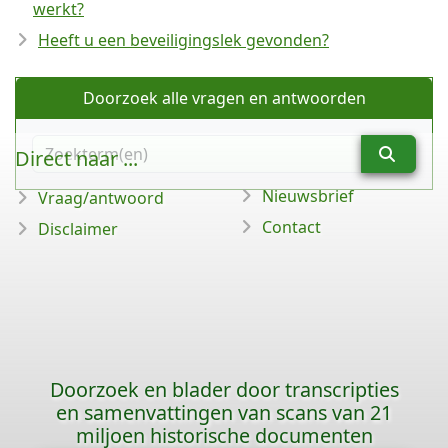
werkt?
Heeft u een beveiligingslek gevonden?
Doorzoek alle vragen en antwoorden
Direct naar ...
Nieuwsbrief
Vraag/antwoord
Contact
Disclaimer
Doorzoek en blader door transcripties
en samenvattingen van scans van 21
miljoen historische documenten